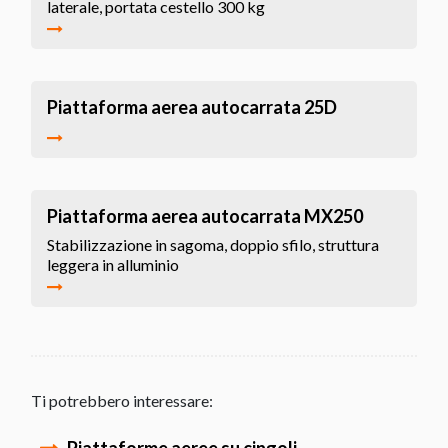
laterale, portata cestello 300 kg
Piattaforma aerea autocarrata 25D
Piattaforma aerea autocarrata MX250
Stabilizzazione in sagoma, doppio sfilo, struttura
leggera in alluminio
Ti potrebbero interessare: