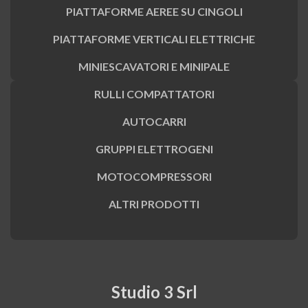
PIATTAFORME AEREE SU CINGOLI
PIATTAFORME VERTICALI ELETTRICHE
MINIESCAVATORI E MINIPALE
RULLI COMPATTATORI
AUTOCARRI
GRUPPI ELETTROGENI
MOTOCOMPRESSORI
ALTRI PRODOTTI
Studio 3 Srl