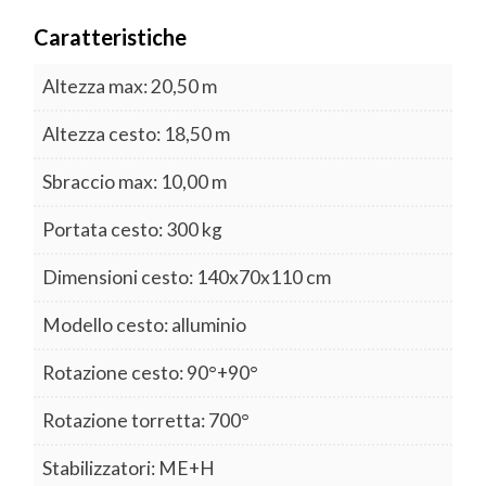
Caratteristiche
Altezza max: 20,50 m
Altezza cesto: 18,50 m
Sbraccio max: 10,00 m
Portata cesto: 300 kg
Dimensioni cesto: 140x70x110 cm
Modello cesto: alluminio
Rotazione cesto: 90°+90°
Rotazione torretta: 700°
Stabilizzatori: ME+H