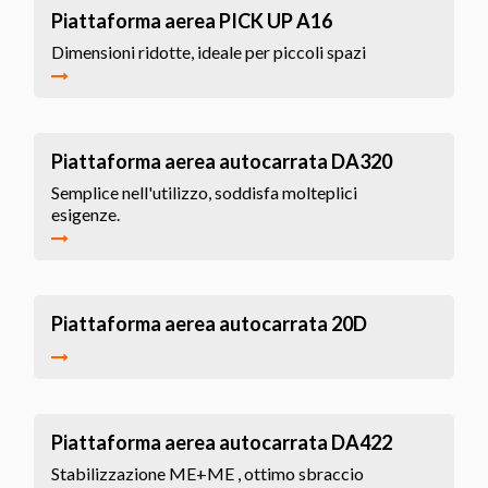
Piattaforma aerea PICK UP A16
Dimensioni ridotte, ideale per piccoli spazi
Piattaforma aerea autocarrata DA320
Semplice nell'utilizzo, soddisfa molteplici
esigenze.
Piattaforma aerea autocarrata 20D
Piattaforma aerea autocarrata DA422
Stabilizzazione ME+ME , ottimo sbraccio