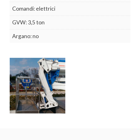
Comandi: elettrici
GVW: 3,5 ton
Argano: no