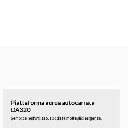
Piattaforma aerea autocarrata
DA320
Semplice nell'utilizzo, soddisfa molteplici esigenze.