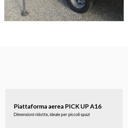
Piattaforma aerea PICK UP A16
Dimensioni ridotte, ideale per piccoli spazi