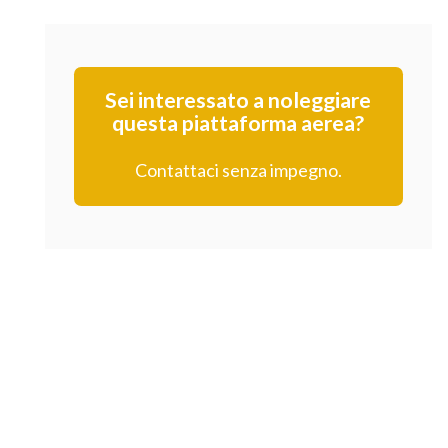
Sei interessato a noleggiare
questa piattaforma aerea?
Contattaci senza impegno.