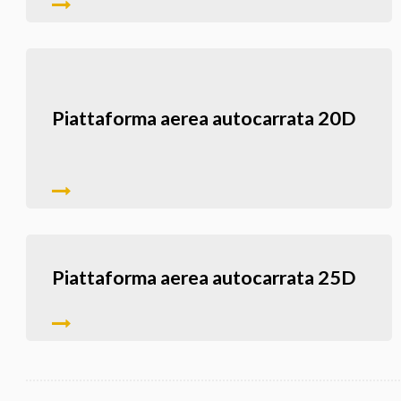
Piattaforma aerea autocarrata 20D
Piattaforma aerea autocarrata 25D