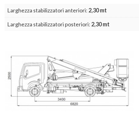
Larghezza stabilizzatori anteriori:
2,30 mt
Larghezza stabilizzatori posteriori:
2,30 mt