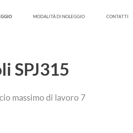
GGIO
MODALITÀ DI NOLEGGIO
CONTATTI
li SPJ315
ccio massimo di lavoro 7