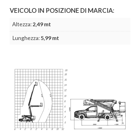
VEICOLO IN POSIZIONE DI MARCIA:
Altezza:
2,49 mt
Lunghezza:
5,99 mt