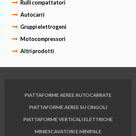
Rulli compattatori
Autocarri
Gruppi elettrogeni
Motocompressori
Altri prodotti
PIATTAFORME AEREE AUTOCARRATE
PIATTAFORME AEREE SU CINGOLI
PIATTAFORME VERTICALI ELETTRICHE
MINIESCAVATORI E MINIPALE